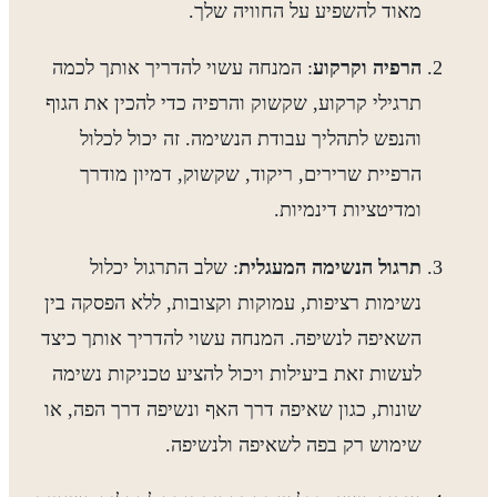
מאוד להשפיע על החוויה שלך.
הרפיה וקרקוע
: המנחה עשוי להדריך אותך לכמה
תרגילי קרקוע, שקשוק והרפיה כדי להכין את הגוף
והנפש לתהליך עבודת הנשימה. זה יכול לכלול
הרפיית שרירים, ריקוד, שקשוק, דמיון מודרך
ומדיטציות דינמיות.
תרגול הנשימה המעגלית
: שלב התרגול יכלול
נשימות רציפות, עמוקות וקצובות, ללא הפסקה בין
השאיפה לנשיפה. המנחה עשוי להדריך אותך כיצד
לעשות זאת ביעילות ויכול להציע טכניקות נשימה
שונות, כגון שאיפה דרך האף ונשיפה דרך הפה, או
שימוש רק בפה לשאיפה ולנשיפה.