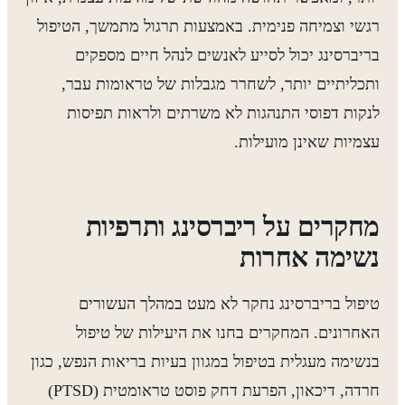
רגשי וצמיחה פנימית. באמצעות תרגול מתמשך, הטיפול
בריברסינג יכול לסייע לאנשים לנהל חיים מספקים
ותכליתיים יותר, לשחרר מגבלות של טראומות עבר,
לנקות דפוסי התנהגות לא משרתים ולראות תפיסות
עצמיות שאינן מועילות.
מחקרים על ריברסינג ותרפיות
נשימה אחרות
טיפול בריברסינג נחקר לא מעט במהלך העשורים
האחרונים. המחקרים בחנו את היעילות של טיפול
בנשימה מעגלית בטיפול במגוון בעיות בריאות הנפש, כגון
חרדה, דיכאון, הפרעת דחק פוסט טראומטית (PTSD)