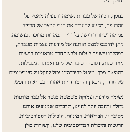
וחוסן רגשי.
בנוסף, הכוח של עבודת נשימה והפעלת מאמץ על
הסרעפת, מסייע להעביר את הגוף למצב של הרפיה
עמוקה ושחרור רגשי. על ידי התמקדות מרוכזת בנשימה,
ניתן להיכנס למצב תודעה של מודעות עצמית מוגברת,
במהלכו עשויים לעלות ולהשתחרר טראומות רגשיות
מאוחסנות, דפוסי חשיבה שליליים ואמונות מגבילות.
כתוצאה מכך, טיפול בריברסינג יכול להקל על סימפטומים
של חרדה, דיכאון והתמודדויות אחרות בבריאות הנפש.
נשימה מודעת ועמוקה משמשת כגשר אל עבר מודעות
גדולה ורחבה יותר לחיינו, ולדברים שמניעים אותנו.
מסיבה זו, הבריאות, המיניות, היכולות הספורטיביות,
הרגשות והיכולת המדיטטיבית שלנו, קשורות כולן