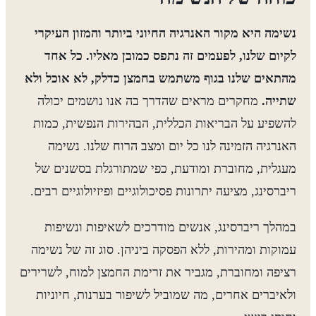
נשימה היא מקור האנרגיה החיוני ביותר והמזון העיקרי
לקיום שלנו, לפעמים זה נתפס כמובן מאליו. כל אחד
מהתאים שלנו בגוף משתמש בחמצן כדלק, לא אוכל ולא
שתייה.
מחקרים מראים שהדרך בה אנו נושמים יכולה
להשפיע על הבריאות הכללית, הבהירות הנפשית, כמות
האנרגיה הזמינה לנו כל יום ומצב הרוח שלנו. נשימה
מעגלית, מחוברת ומודעת, כפי שמתורגלת בסשנים של
ריברסינג, מציעה יתרונות פסיכולוגיים ופיזיולוגיים רבים.
במהלך ריברסינג, אנשים מודרכים לשאיפות ונשיפות
עמוקות ומהירות, ללא הפסקה ביניהן. סוג זה של נשימה
רציפה ומחוברת, מגביר את זרימת החמצן למוח, לשרירים
ולאיברים אחרים, מה שמוביל לשיפור בערנות, חיוניות