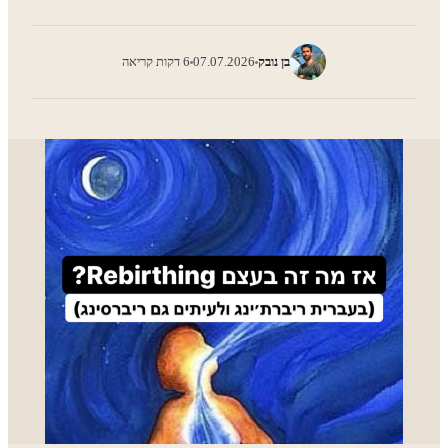
בן נובק
07.07.2026
6 דקות קריאה