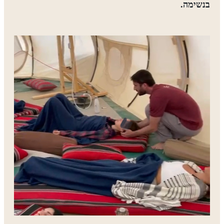
בנשימה.